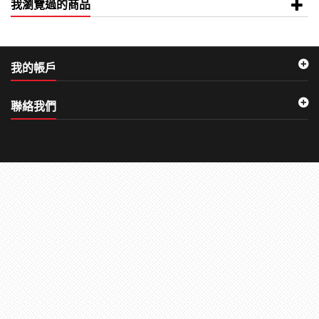
我瀏覽過的商品
我的帳戶
聯絡我們