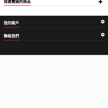
我瀏覽過的商品
我的帳戶
聯絡我們