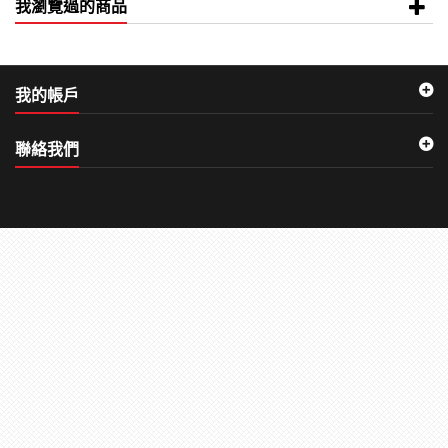
我瀏覽過的商品
我的帳戶
聯絡我們