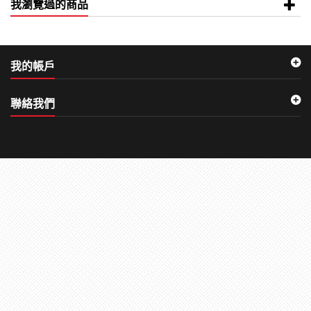
我瀏覽過的商品
我的帳戶
聯絡我們