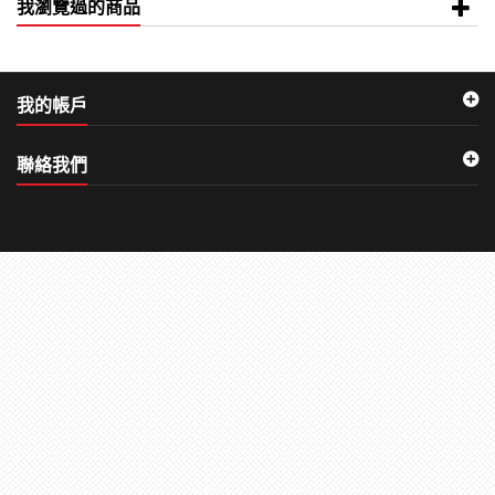
我瀏覽過的商品
我的帳戶
聯絡我們