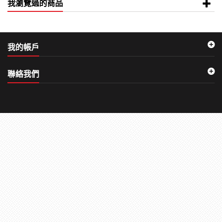
我瀏覽過的商品
我的帳戶
聯絡我們