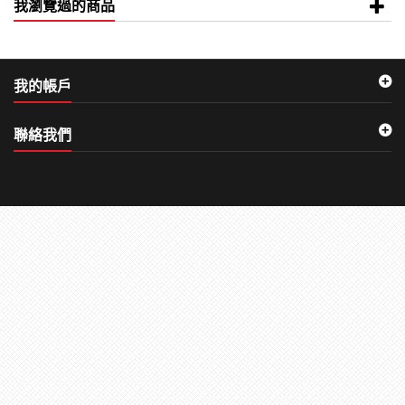
我瀏覽過的商品
我的帳戶
聯絡我們