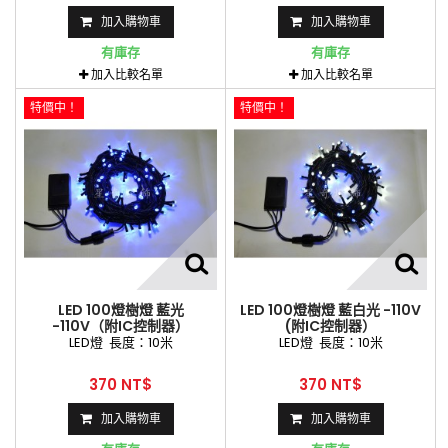
加入購物車
加入購物車
有庫存
有庫存
加入比較名單
加入比較名單
特價中！
特價中！
LED 100燈樹燈 藍光
LED 100燈樹燈 藍白光 -110V
-110V（附IC控制器）
(附IC控制器）
LED燈 長度：10米
LED燈 長度：10米
370 NT$
370 NT$
加入購物車
加入購物車