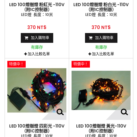
LED 100燈樹燈 粉紅光 -110V
LED 100燈樹燈 粉白光 -110V
（附IC控制器）
（附IC控制器）
LED燈 長度：10米
LED燈 長度：10米
370 NT$
370 NT$
加入購物車
加入購物車
有庫存
有庫存
加入比較名單
加入比較名單
特價中！
特價中！
LED 100燈樹燈 四彩光 -110V
LED 100燈樹燈 黃光-110V
（附IC控制器）
（附IC控制器）
LED燈 長度：10米
LED燈 長度：10米