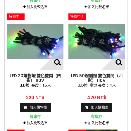
有庫存
有庫存
加入比較名單
加入比較名單
特價中！
特價中！
LED 20燈樹燈 雙色雙閃（四
LED 50燈樹燈 雙色雙閃（四
彩） 110V
彩） 110V
LED燈 長度：1.5米
LED燈 樹燈 長度：4米
220 NT$
420 NT$
加入購物車
加入購物車
有庫存
有庫存
加入比較名單
加入比較名單