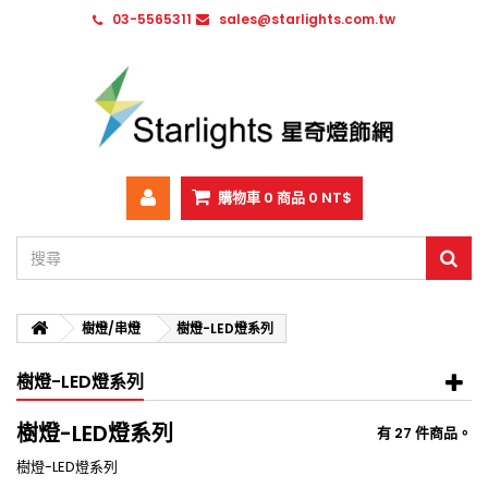
03-5565311
sales@starlights.com.tw
購物車
0
商品
0 NT$
樹燈/串燈
樹燈-LED燈系列
樹燈-LED燈系列
樹燈-LED燈系列
有 27 件商品。
樹燈-LED燈系列