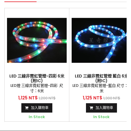
LED 三線非霓虹管燈-四彩 6米
LED 三線非霓虹管燈 藍白 6米
(附IC)
(附IC)
LED燈 三線非霓虹管燈-四彩 尺
LED 三線非霓虹管燈-藍白 尺寸：6
寸：6米
米
1,125 NT$
1,125 NT$
1,200 NT$
1,300 NT$
加入購物車
加入購物車
In Stock
In Stock